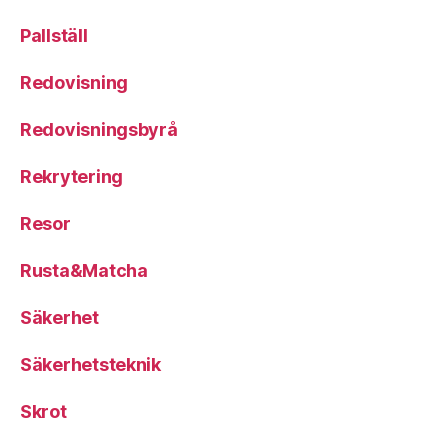
Pallställ
Redovisning
Redovisningsbyrå
Rekrytering
Resor
Rusta&Matcha
Säkerhet
Säkerhetsteknik
Skrot