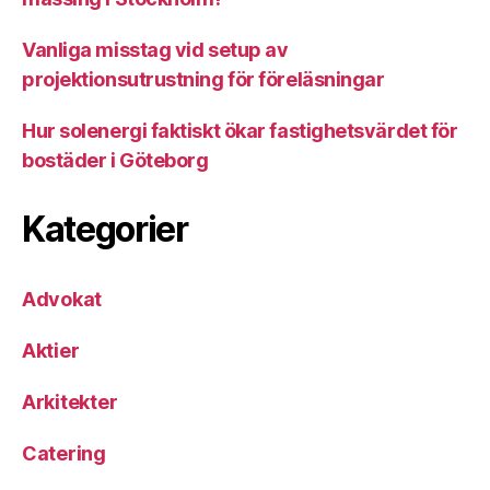
Vanliga misstag vid setup av
projektionsutrustning för föreläsningar
Hur solenergi faktiskt ökar fastighetsvärdet för
bostäder i Göteborg
Kategorier
Advokat
Aktier
Arkitekter
Catering