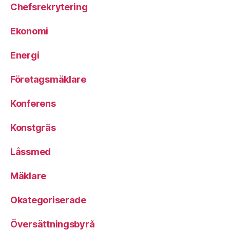
Chefsrekrytering
Ekonomi
Energi
Företagsmäklare
Konferens
Konstgräs
Låssmed
Mäklare
Okategoriserade
Översättningsbyrå