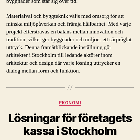
byggnader som står sig över tid.
Materialval och byggteknik väljs med omsorg för att
minska miljöpåverkan och främja hållbarhet. Med varje
projekt eftersträvas en balans mellan innovation och
tradition, vilket ger byggnader och miljöer ett särpräglat
uttryck. Denna framåtblickande inställning gör
arkitekter i Stockholm till ledande aktörer inom
arkitektur och design där varje lösning uttrycker en
dialog mellan form och funktion.
Kategorier
EKONOMI
Lösningar för företagets
kassa i Stockholm