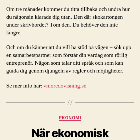
Om tre månader kommer du titta tillbaka och undra hur
du någonsin klarade dig utan. Den där skokartongen
under skrivbordet? Töm den. Du behöver den inte
längre.
Och om du känner att du vill ha stöd på vägen – sök upp
en samarbetspartner som förstår din vardag som rörlig
entreprenör. Någon som talar ditt språk och som kan
guida dig genom djungeln av regler och möjligheter.
Se mer info här:
vmoredovisning.se
Kategorier
EKONOMI
När ekonomisk