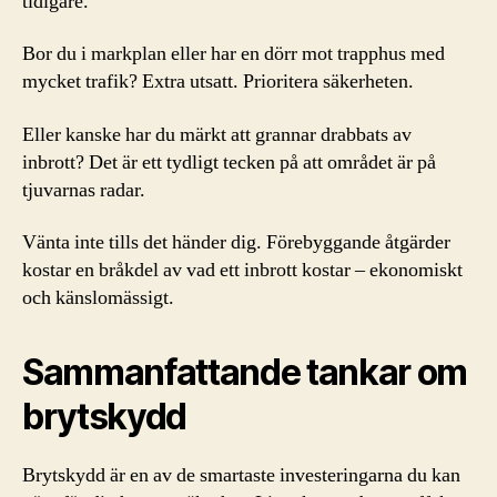
tidigare.
Bor du i markplan eller har en dörr mot trapphus med
mycket trafik? Extra utsatt. Prioritera säkerheten.
Eller kanske har du märkt att grannar drabbats av
inbrott? Det är ett tydligt tecken på att området är på
tjuvarnas radar.
Vänta inte tills det händer dig. Förebyggande åtgärder
kostar en bråkdel av vad ett inbrott kostar – ekonomiskt
och känslomässigt.
Sammanfattande tankar om
brytskydd
Brytskydd är en av de smartaste investeringarna du kan