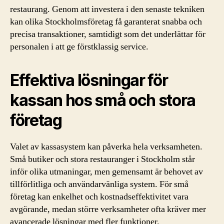
restaurang. Genom att investera i den senaste tekniken
kan olika Stockholmsföretag få garanterat snabba och
precisa transaktioner, samtidigt som det underlättar för
personalen i att ge förstklassig service.
Effektiva lösningar för
kassan hos små och stora
företag
Valet av kassasystem kan påverka hela verksamheten.
Små butiker och stora restauranger i Stockholm står
inför olika utmaningar, men gemensamt är behovet av
tillförlitliga och användarvänliga system. För små
företag kan enkelhet och kostnadseffektivitet vara
avgörande, medan större verksamheter ofta kräver mer
avancerade lösningar med fler funktioner.