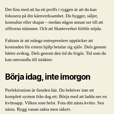
Det fina med att ha ett proffs i ryggen är att du kan
fokusera på din kärnverksamhet. Du bygger, säljer,
konsultar eller skapar – medan någon annan ser till att
siffrorna stämmer. Och att Skatteverket förblir nöjda.
Faktum är att många entreprenörer upptäcker att
kostnaden för extern hjälp betalar sig själv. Dels genom
bättre avdrag. Dels genom den tid du frigör. Tid som du
kan omvandla till intäkter.
Börja idag, inte imorgon
Perfektionism är fienden här. Du behöver inte ett
komplett system från dag ett. Börja med att ladda ner en
kvittoapp. Vilken som helst. Fota ditt nästa kvitto. Sen
nästa. Bygg vanan sakta men säkert.