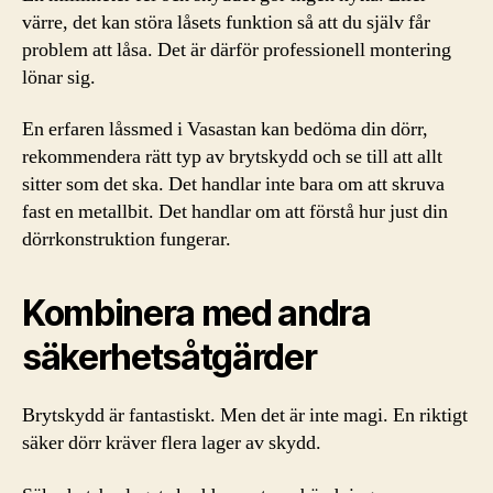
värre, det kan störa låsets funktion så att du själv får
problem att låsa. Det är därför professionell montering
lönar sig.
En erfaren låssmed i Vasastan kan bedöma din dörr,
rekommendera rätt typ av brytskydd och se till att allt
sitter som det ska. Det handlar inte bara om att skruva
fast en metallbit. Det handlar om att förstå hur just din
dörrkonstruktion fungerar.
Kombinera med andra
säkerhetsåtgärder
Brytskydd är fantastiskt. Men det är inte magi. En riktigt
säker dörr kräver flera lager av skydd.