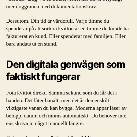
mer noggranna med dokumentationskrav.
Dessutom. Din tid är värdefull. Varje timme du
spenderar på att sortera kvitton är en timme du kunde ha
fakturerat en kund. Eller spenderat med familjen. Eller
bara andats ut en stund.
Den digitala genvägen som
faktiskt fungerar
Fota kvittot direkt. Samma sekund som du får det i
handen. Det låter banalt, men det är den enskilt
viktigaste vanan du kan bygga. Moderna appar läser av
belopp, datum och moms automatiskt. Du behöver inte
ens skriva in något manuellt längre.