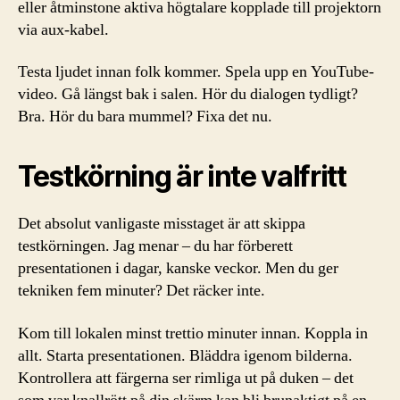
eller åtminstone aktiva högtalare kopplade till projektorn
via aux-kabel.
Testa ljudet innan folk kommer. Spela upp en YouTube-
video. Gå längst bak i salen. Hör du dialogen tydligt?
Bra. Hör du bara mummel? Fixa det nu.
Testkörning är inte valfritt
Det absolut vanligaste misstaget är att skippa
testkörningen. Jag menar – du har förberett
presentationen i dagar, kanske veckor. Men du ger
tekniken fem minuter? Det räcker inte.
Kom till lokalen minst trettio minuter innan. Koppla in
allt. Starta presentationen. Bläddra igenom bilderna.
Kontrollera att färgerna ser rimliga ut på duken – det