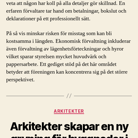
veta att någon har koll på alla detaljer gör skillnad. En
erfaren förvaltare tar hand om betalningar, bokslut och
deklarationer på ett professionellt sätt.
På så vis minskar risken för misstag som kan bli
kostsamma i längden. Ekonomisk förvaltning inkluderar
även förvaltning av lägenhetsförteckningar och hyror
vilket sparar styrelsen mycket huvudvärk och
pappersarbete. Ett gediget stöd på det här området
betyder att föreningen kan koncentrera sig på det större
perspektivet.
Kategorier
ARKITEKTER
Arkitekter skapar en ny