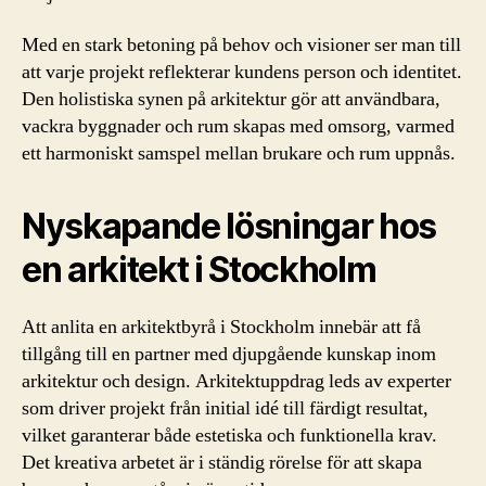
Med en stark betoning på behov och visioner ser man till
att varje projekt reflekterar kundens person och identitet.
Den holistiska synen på arkitektur gör att användbara,
vackra byggnader och rum skapas med omsorg, varmed
ett harmoniskt samspel mellan brukare och rum uppnås.
Nyskapande lösningar hos
en arkitekt i Stockholm
Att anlita en arkitektbyrå i Stockholm innebär att få
tillgång till en partner med djupgående kunskap inom
arkitektur och design. Arkitektuppdrag leds av experter
som driver projekt från initial idé till färdigt resultat,
vilket garanterar både estetiska och funktionella krav.
Det kreativa arbetet är i ständig rörelse för att skapa