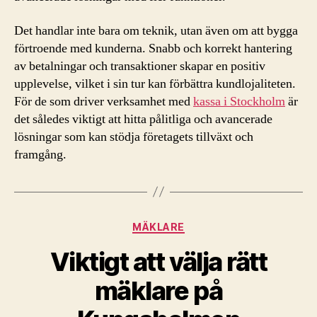
Det handlar inte bara om teknik, utan även om att bygga
förtroende med kunderna. Snabb och korrekt hantering
av betalningar och transaktioner skapar en positiv
upplevelse, vilket i sin tur kan förbättra kundlojaliteten.
För de som driver verksamhet med
kassa i Stockholm
är
det således viktigt att hitta pålitliga och avancerade
lösningar som kan stödja företagets tillväxt och
framgång.
Kategorier
MÄKLARE
Viktigt att välja rätt
mäklare på