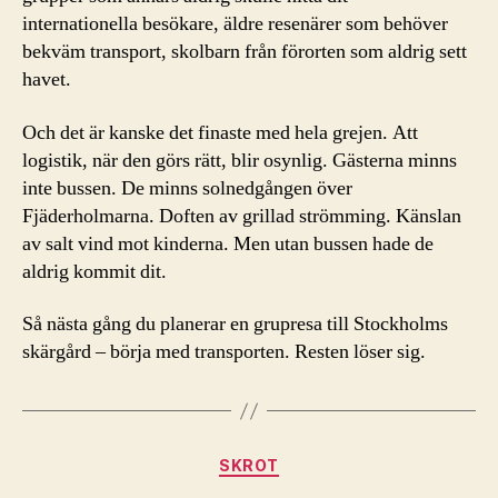
internationella besökare, äldre resenärer som behöver
bekväm transport, skolbarn från förorten som aldrig sett
havet.
Och det är kanske det finaste med hela grejen. Att
logistik, när den görs rätt, blir osynlig. Gästerna minns
inte bussen. De minns solnedgången över
Fjäderholmarna. Doften av grillad strömming. Känslan
av salt vind mot kinderna. Men utan bussen hade de
aldrig kommit dit.
Så nästa gång du planerar en grupresa till Stockholms
skärgård – börja med transporten. Resten löser sig.
Kategorier
SKROT