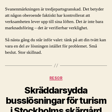
Svanenmärkningen är tredjepartsgranskad. Det betyder
att någon oberoende faktiskt har kontrollerat att
verksamheten lever upp till sina löften. Det är inte bara
marknadsföring – det är verifierbar verklighet.
Så nästa gång du står inför valet: tänk på att din tvätt kan
vara en del av lösningen istället för problemet. Små
beslut. Stor skillnad.
Kategorier
RESOR
Skräddarsydda
busslösningar för turism
i Stockholms skärgård