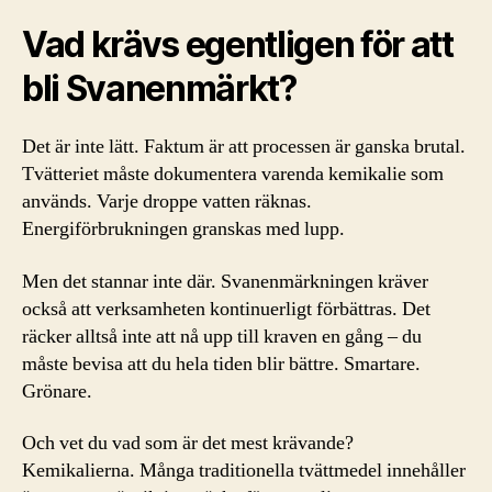
Vad krävs egentligen för att
bli Svanenmärkt?
Det är inte lätt. Faktum är att processen är ganska brutal.
Tvätteriet måste dokumentera varenda kemikalie som
används. Varje droppe vatten räknas.
Energiförbrukningen granskas med lupp.
Men det stannar inte där. Svanenmärkningen kräver
också att verksamheten kontinuerligt förbättras. Det
räcker alltså inte att nå upp till kraven en gång – du
måste bevisa att du hela tiden blir bättre. Smartare.
Grönare.
Och vet du vad som är det mest krävande?
Kemikalierna. Många traditionella tvättmedel innehåller