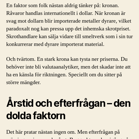
En faktor som folk nästan aldrig tänker på: kronan.
Råvaror handlas internationellt i dollar. När kronan är
svag mot dollarn blir importerade metaller dyrare, vilket
paradoxalt nog kan pressa upp det inhemska skrotpriset.
Skrothandlare kan sälja vidare till smeltverk som i sin tur
konkurrerar med dyrare importerat material.
Och tvärtom. En stark krona kan tysta ner priserna. Du
behöver inte bli valutaanalytiker, men det skadar inte att
ha en känsla för riktningen. Speciellt om du sitter på
större mängder.
Årstid och efterfrågan – den
dolda faktorn
Det här pratar nästan ingen om. Men efterfrågan på