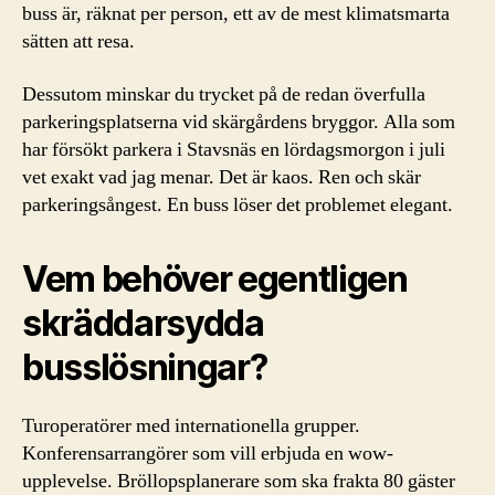
buss är, räknat per person, ett av de mest klimatsmarta
sätten att resa.
Dessutom minskar du trycket på de redan överfulla
parkeringsplatserna vid skärgårdens bryggor. Alla som
har försökt parkera i Stavsnäs en lördagsmorgon i juli
vet exakt vad jag menar. Det är kaos. Ren och skär
parkeringsångest. En buss löser det problemet elegant.
Vem behöver egentligen
skräddarsydda
busslösningar?
Turoperatörer med internationella grupper.
Konferensarrangörer som vill erbjuda en wow-
upplevelse. Bröllopsplanerare som ska frakta 80 gäster