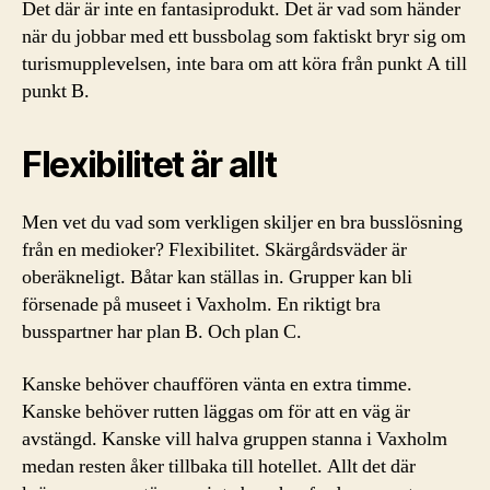
Det där är inte en fantasiprodukt. Det är vad som händer
när du jobbar med ett bussbolag som faktiskt bryr sig om
turismupplevelsen, inte bara om att köra från punkt A till
punkt B.
Flexibilitet är allt
Men vet du vad som verkligen skiljer en bra busslösning
från en medioker? Flexibilitet. Skärgårdsväder är
oberäkneligt. Båtar kan ställas in. Grupper kan bli
försenade på museet i Vaxholm. En riktigt bra
busspartner har plan B. Och plan C.
Kanske behöver chauffören vänta en extra timme.
Kanske behöver rutten läggas om för att en väg är
avstängd. Kanske vill halva gruppen stanna i Vaxholm
medan resten åker tillbaka till hotellet. Allt det där